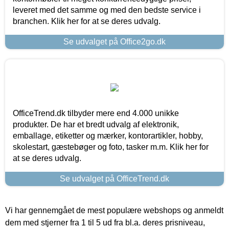
leveret med det samme og med den bedste service i
branchen. Klik her for at se deres udvalg.
Se udvalget på Office2go.dk
OfficeTrend.dk tilbyder mere end 4.000 unikke
produkter. De har et bredt udvalg af elektronik,
emballage, etiketter og mærker, kontorartikler, hobby,
skolestart, gæstebøger og foto, tasker m.m. Klik her for
at se deres udvalg.
Se udvalget på OfficeTrend.dk
Vi har gennemgået de mest populære webshops og anmeldt
dem med stjerner fra 1 til 5 ud fra bl.a. deres prisniveau,