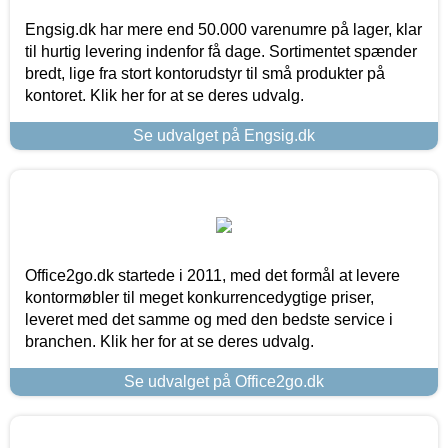
Engsig.dk har mere end 50.000 varenumre på lager, klar
til hurtig levering indenfor få dage. Sortimentet spænder
bredt, lige fra stort kontorudstyr til små produkter på
kontoret. Klik her for at se deres udvalg.
Se udvalget på Engsig.dk
Office2go.dk startede i 2011, med det formål at levere
kontormøbler til meget konkurrencedygtige priser,
leveret med det samme og med den bedste service i
branchen. Klik her for at se deres udvalg.
Se udvalget på Office2go.dk