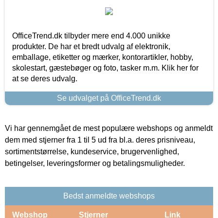
OfficeTrend.dk tilbyder mere end 4.000 unikke
produkter. De har et bredt udvalg af elektronik,
emballage, etiketter og mærker, kontorartikler, hobby,
skolestart, gæstebøger og foto, tasker m.m. Klik her for
at se deres udvalg.
Se udvalget på OfficeTrend.dk
Vi har gennemgået de mest populære webshops og anmeldt
dem med stjerner fra 1 til 5 ud fra bl.a. deres prisniveau,
sortimentstørrelse, kundeservice, brugervenlighed,
betingelser, leveringsformer og betalingsmuligheder.
Bedst anmeldte webshops
Webshop
Stjerner
Link