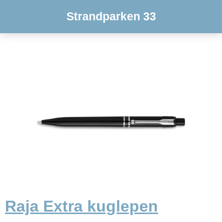
Strandparken 33
Raja Extra kuglepen