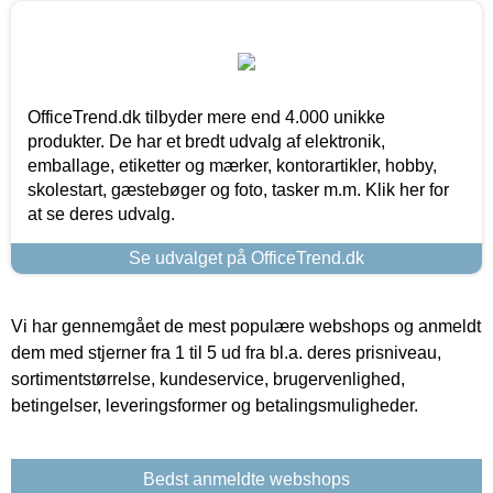
OfficeTrend.dk tilbyder mere end 4.000 unikke
produkter. De har et bredt udvalg af elektronik,
emballage, etiketter og mærker, kontorartikler, hobby,
skolestart, gæstebøger og foto, tasker m.m. Klik her for
at se deres udvalg.
Se udvalget på OfficeTrend.dk
Vi har gennemgået de mest populære webshops og anmeldt
dem med stjerner fra 1 til 5 ud fra bl.a. deres prisniveau,
sortimentstørrelse, kundeservice, brugervenlighed,
betingelser, leveringsformer og betalingsmuligheder.
Bedst anmeldte webshops