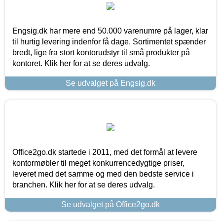
Engsig.dk har mere end 50.000 varenumre på lager, klar
til hurtig levering indenfor få dage. Sortimentet spænder
bredt, lige fra stort kontorudstyr til små produkter på
kontoret. Klik her for at se deres udvalg.
Se udvalget på Engsig.dk
Office2go.dk startede i 2011, med det formål at levere
kontormøbler til meget konkurrencedygtige priser,
leveret med det samme og med den bedste service i
branchen. Klik her for at se deres udvalg.
Se udvalget på Office2go.dk