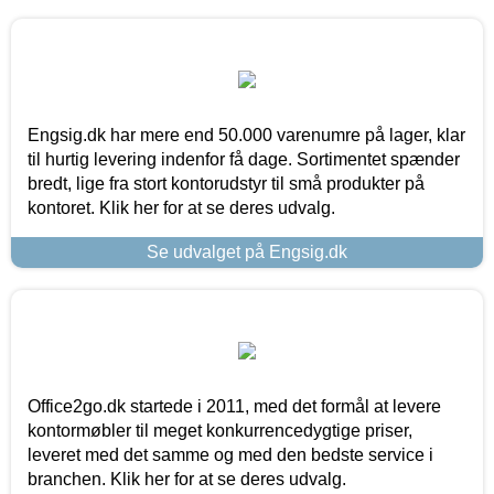
Engsig.dk har mere end 50.000 varenumre på lager, klar
til hurtig levering indenfor få dage. Sortimentet spænder
bredt, lige fra stort kontorudstyr til små produkter på
kontoret. Klik her for at se deres udvalg.
Se udvalget på Engsig.dk
Office2go.dk startede i 2011, med det formål at levere
kontormøbler til meget konkurrencedygtige priser,
leveret med det samme og med den bedste service i
branchen. Klik her for at se deres udvalg.