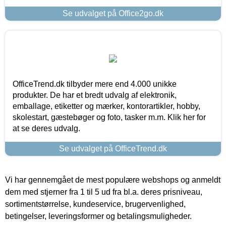
Se udvalget på Office2go.dk
OfficeTrend.dk tilbyder mere end 4.000 unikke
produkter. De har et bredt udvalg af elektronik,
emballage, etiketter og mærker, kontorartikler, hobby,
skolestart, gæstebøger og foto, tasker m.m. Klik her for
at se deres udvalg.
Se udvalget på OfficeTrend.dk
Vi har gennemgået de mest populære webshops og anmeldt
dem med stjerner fra 1 til 5 ud fra bl.a. deres prisniveau,
sortimentstørrelse, kundeservice, brugervenlighed,
betingelser, leveringsformer og betalingsmuligheder.