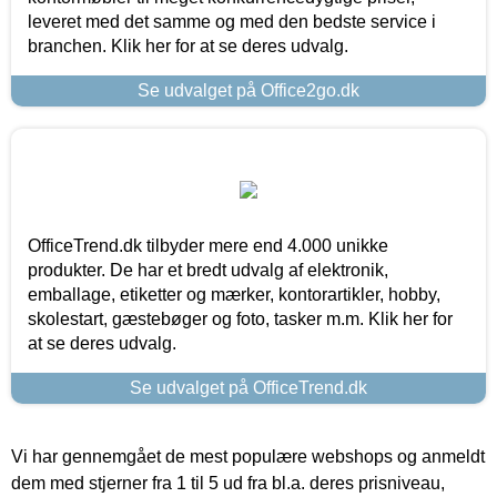
leveret med det samme og med den bedste service i
branchen. Klik her for at se deres udvalg.
Se udvalget på Office2go.dk
OfficeTrend.dk tilbyder mere end 4.000 unikke
produkter. De har et bredt udvalg af elektronik,
emballage, etiketter og mærker, kontorartikler, hobby,
skolestart, gæstebøger og foto, tasker m.m. Klik her for
at se deres udvalg.
Se udvalget på OfficeTrend.dk
Vi har gennemgået de mest populære webshops og anmeldt
dem med stjerner fra 1 til 5 ud fra bl.a. deres prisniveau,