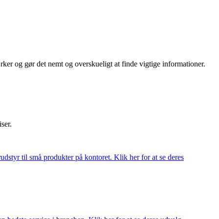
er og gør det nemt og overskueligt at finde vigtige informationer.
iser.
udstyr til små produkter på kontoret. Klik her for at se deres