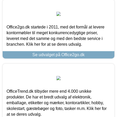
Office2go.dk startede i 2011, med det formål at levere
kontormøbler til meget konkurrencedygtige priser,
leveret med det samme og med den bedste service i
branchen. Klik her for at se deres udvalg.
Se udvalget på Office2go.dk
OfficeTrend.dk tilbyder mere end 4.000 unikke
produkter. De har et bredt udvalg af elektronik,
emballage, etiketter og mærker, kontorartikler, hobby,
skolestart, gæstebøger og foto, tasker m.m. Klik her for
at se deres udvalg.