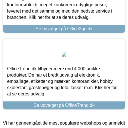
kontormøbler til meget konkurrencedygtige priser,
leveret med det samme og med den bedste service i
branchen. Klik her for at se deres udvalg.
Se udvalget på Office2go.dk
OfficeTrend.dk tilbyder mere end 4.000 unikke
produkter. De har et bredt udvalg af elektronik,
emballage, etiketter og mærker, kontorartikler, hobby,
skolestart, gæstebøger og foto, tasker m.m. Klik her for
at se deres udvalg.
Se udvalget på OfficeTrend.dk
Vi har gennemgået de mest populære webshops og anmeldt