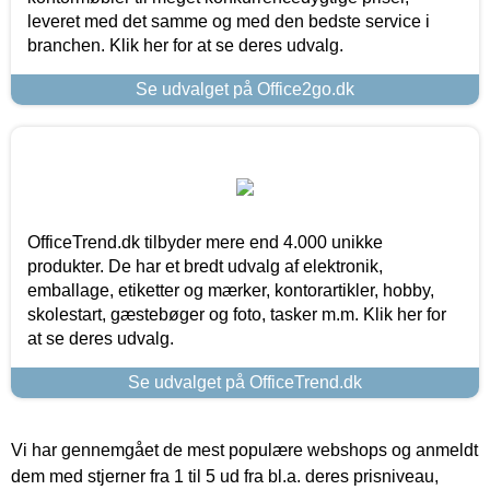
leveret med det samme og med den bedste service i
branchen. Klik her for at se deres udvalg.
Se udvalget på Office2go.dk
OfficeTrend.dk tilbyder mere end 4.000 unikke
produkter. De har et bredt udvalg af elektronik,
emballage, etiketter og mærker, kontorartikler, hobby,
skolestart, gæstebøger og foto, tasker m.m. Klik her for
at se deres udvalg.
Se udvalget på OfficeTrend.dk
Vi har gennemgået de mest populære webshops og anmeldt
dem med stjerner fra 1 til 5 ud fra bl.a. deres prisniveau,