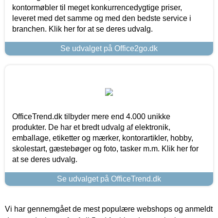
kontormøbler til meget konkurrencedygtige priser,
leveret med det samme og med den bedste service i
branchen. Klik her for at se deres udvalg.
Se udvalget på Office2go.dk
OfficeTrend.dk tilbyder mere end 4.000 unikke
produkter. De har et bredt udvalg af elektronik,
emballage, etiketter og mærker, kontorartikler, hobby,
skolestart, gæstebøger og foto, tasker m.m. Klik her for
at se deres udvalg.
Se udvalget på OfficeTrend.dk
Vi har gennemgået de mest populære webshops og anmeldt