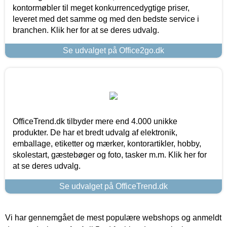
kontormøbler til meget konkurrencedygtige priser,
leveret med det samme og med den bedste service i
branchen. Klik her for at se deres udvalg.
Se udvalget på Office2go.dk
OfficeTrend.dk tilbyder mere end 4.000 unikke
produkter. De har et bredt udvalg af elektronik,
emballage, etiketter og mærker, kontorartikler, hobby,
skolestart, gæstebøger og foto, tasker m.m. Klik her for
at se deres udvalg.
Se udvalget på OfficeTrend.dk
Vi har gennemgået de mest populære webshops og anmeldt