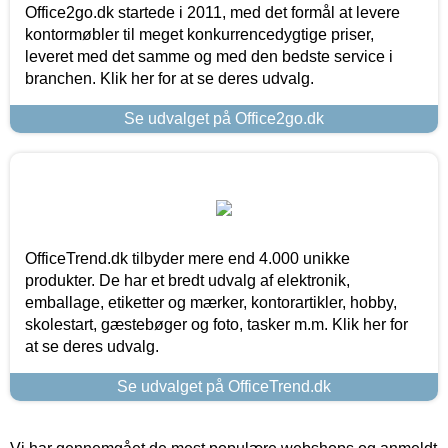
Office2go.dk startede i 2011, med det formål at levere
kontormøbler til meget konkurrencedygtige priser,
leveret med det samme og med den bedste service i
branchen. Klik her for at se deres udvalg.
Se udvalget på Office2go.dk
OfficeTrend.dk tilbyder mere end 4.000 unikke
produkter. De har et bredt udvalg af elektronik,
emballage, etiketter og mærker, kontorartikler, hobby,
skolestart, gæstebøger og foto, tasker m.m. Klik her for
at se deres udvalg.
Se udvalget på OfficeTrend.dk