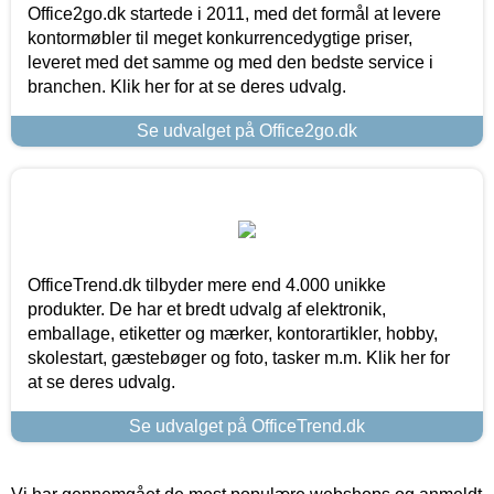
Office2go.dk startede i 2011, med det formål at levere
kontormøbler til meget konkurrencedygtige priser,
leveret med det samme og med den bedste service i
branchen. Klik her for at se deres udvalg.
Se udvalget på Office2go.dk
OfficeTrend.dk tilbyder mere end 4.000 unikke
produkter. De har et bredt udvalg af elektronik,
emballage, etiketter og mærker, kontorartikler, hobby,
skolestart, gæstebøger og foto, tasker m.m. Klik her for
at se deres udvalg.
Se udvalget på OfficeTrend.dk