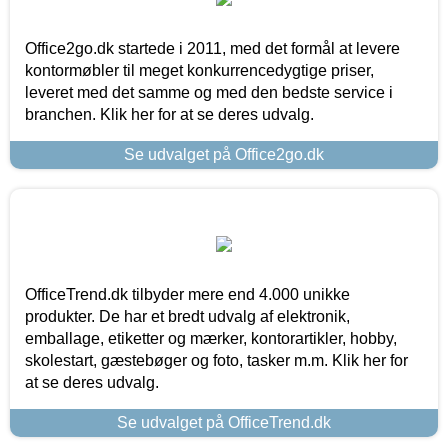
Office2go.dk startede i 2011, med det formål at levere
kontormøbler til meget konkurrencedygtige priser,
leveret med det samme og med den bedste service i
branchen. Klik her for at se deres udvalg.
Se udvalget på Office2go.dk
OfficeTrend.dk tilbyder mere end 4.000 unikke
produkter. De har et bredt udvalg af elektronik,
emballage, etiketter og mærker, kontorartikler, hobby,
skolestart, gæstebøger og foto, tasker m.m. Klik her for
at se deres udvalg.
Se udvalget på OfficeTrend.dk