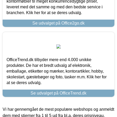
kontormøbler til meget konkurrencedygtige priser,
leveret med det samme og med den bedste service i
branchen. Klik her for at se deres udvalg.
Se udvalget på Office2go.dk
OfficeTrend.dk tilbyder mere end 4.000 unikke
produkter. De har et bredt udvalg af elektronik,
emballage, etiketter og mærker, kontorartikler, hobby,
skolestart, gæstebøger og foto, tasker m.m. Klik her for
at se deres udvalg.
Se udvalget på OfficeTrend.dk
Vi har gennemgået de mest populære webshops og anmeldt
dem med stjerner fra 1 til 5 ud fra bl.a. deres prisniveau,