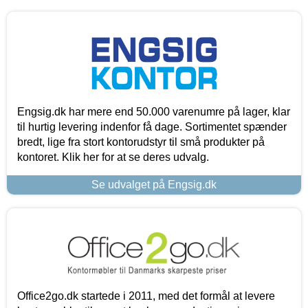
Engsig.dk har mere end 50.000 varenumre på lager, klar
til hurtig levering indenfor få dage. Sortimentet spænder
bredt, lige fra stort kontorudstyr til små produkter på
kontoret. Klik her for at se deres udvalg.
Se udvalget på Engsig.dk
Office2go.dk startede i 2011, med det formål at levere