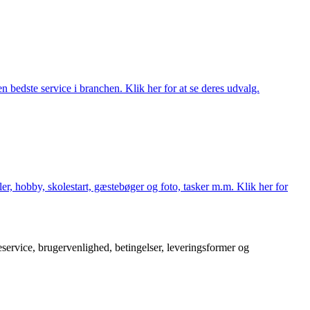
 bedste service i branchen. Klik her for at se deres udvalg.
er, hobby, skolestart, gæstebøger og foto, tasker m.m. Klik her for
service, brugervenlighed, betingelser, leveringsformer og