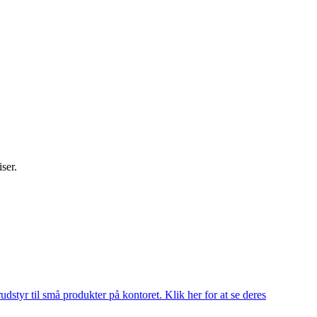
iser.
udstyr til små produkter på kontoret. Klik her for at se deres