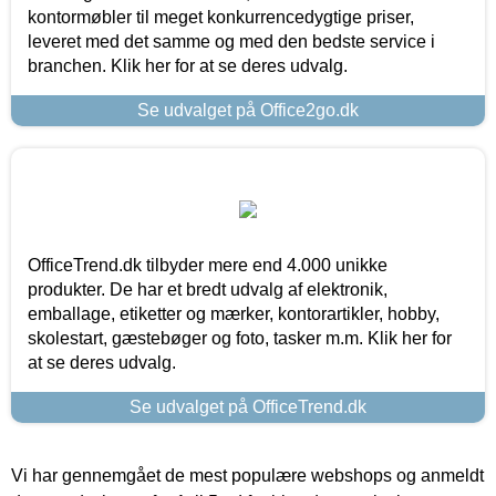
kontormøbler til meget konkurrencedygtige priser,
leveret med det samme og med den bedste service i
branchen. Klik her for at se deres udvalg.
Se udvalget på Office2go.dk
OfficeTrend.dk tilbyder mere end 4.000 unikke
produkter. De har et bredt udvalg af elektronik,
emballage, etiketter og mærker, kontorartikler, hobby,
skolestart, gæstebøger og foto, tasker m.m. Klik her for
at se deres udvalg.
Se udvalget på OfficeTrend.dk
Vi har gennemgået de mest populære webshops og anmeldt