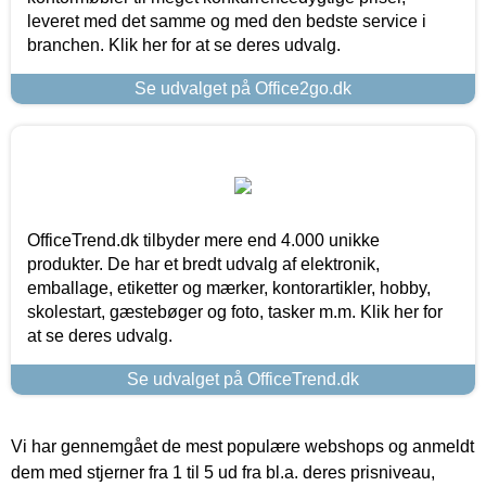
leveret med det samme og med den bedste service i
branchen. Klik her for at se deres udvalg.
Se udvalget på Office2go.dk
OfficeTrend.dk tilbyder mere end 4.000 unikke
produkter. De har et bredt udvalg af elektronik,
emballage, etiketter og mærker, kontorartikler, hobby,
skolestart, gæstebøger og foto, tasker m.m. Klik her for
at se deres udvalg.
Se udvalget på OfficeTrend.dk
Vi har gennemgået de mest populære webshops og anmeldt
dem med stjerner fra 1 til 5 ud fra bl.a. deres prisniveau,