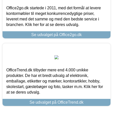
Office2go.dk startede i 2011, med det formål at levere
kontormøbler til meget konkurrencedygtige priser,
leveret med det samme og med den bedste service i
branchen. Klik her for at se deres udvalg.
Se udvalget på Office2go.dk
OfficeTrend.dk tilbyder mere end 4.000 unikke
produkter. De har et bredt udvalg af elektronik,
emballage, etiketter og mærker, kontorartikler, hobby,
skolestart, gæstebøger og foto, tasker m.m. Klik her for
at se deres udvalg.
Se udvalget på OfficeTrend.dk