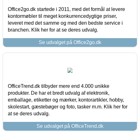
Office2go.dk startede i 2011, med det formål at levere
kontormøbler til meget konkurrencedygtige priser,
leveret med det samme og med den bedste service i
branchen. Klik her for at se deres udvalg.
Se udvalget på Office2go.dk
OfficeTrend.dk tilbyder mere end 4.000 unikke
produkter. De har et bredt udvalg af elektronik,
emballage, etiketter og mærker, kontorartikler, hobby,
skolestart, gæstebøger og foto, tasker m.m. Klik her for
at se deres udvalg.
Se udvalget på OfficeTrend.dk