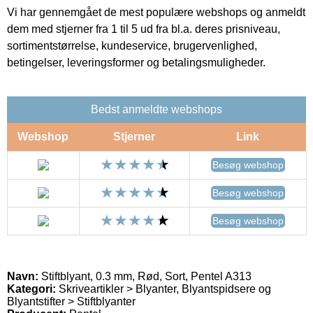
Vi har gennemgået de mest populære webshops og anmeldt
dem med stjerner fra 1 til 5 ud fra bl.a. deres prisniveau,
sortimentstørrelse, kundeservice, brugervenlighed,
betingelser, leveringsformer og betalingsmuligheder.
Bedst anmeldte webshops
Webshop
Stjerner
Link
Besøg webshop
Besøg webshop
Besøg webshop
Navn:
Stiftblyant, 0.3 mm, Rød, Sort, Pentel A313
Kategori:
Skriveartikler > Blyanter, Blyantspidsere og
Blyantstifter > Stiftblyanter