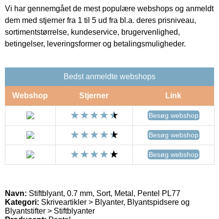
Vi har gennemgået de mest populære webshops og anmeldt
dem med stjerner fra 1 til 5 ud fra bl.a. deres prisniveau,
sortimentstørrelse, kundeservice, brugervenlighed,
betingelser, leveringsformer og betalingsmuligheder.
Bedst anmeldte webshops
Webshop
Stjerner
Link
Besøg webshop
Besøg webshop
Besøg webshop
Navn:
Stiftblyant, 0.7 mm, Sort, Metal, Pentel PL77
Kategori:
Skriveartikler > Blyanter, Blyantspidsere og
Blyantstifter > Stiftblyanter