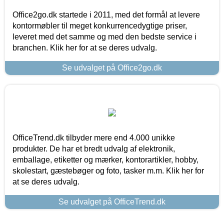
Office2go.dk startede i 2011, med det formål at levere
kontormøbler til meget konkurrencedygtige priser,
leveret med det samme og med den bedste service i
branchen. Klik her for at se deres udvalg.
Se udvalget på Office2go.dk
OfficeTrend.dk tilbyder mere end 4.000 unikke
produkter. De har et bredt udvalg af elektronik,
emballage, etiketter og mærker, kontorartikler, hobby,
skolestart, gæstebøger og foto, tasker m.m. Klik her for
at se deres udvalg.
Se udvalget på OfficeTrend.dk