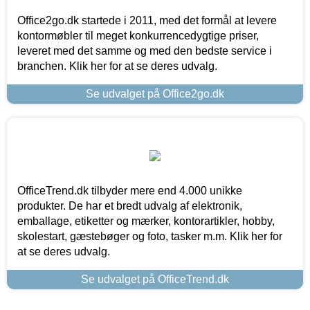
Office2go.dk startede i 2011, med det formål at levere
kontormøbler til meget konkurrencedygtige priser,
leveret med det samme og med den bedste service i
branchen. Klik her for at se deres udvalg.
Se udvalget på Office2go.dk
OfficeTrend.dk tilbyder mere end 4.000 unikke
produkter. De har et bredt udvalg af elektronik,
emballage, etiketter og mærker, kontorartikler, hobby,
skolestart, gæstebøger og foto, tasker m.m. Klik her for
at se deres udvalg.
Se udvalget på OfficeTrend.dk