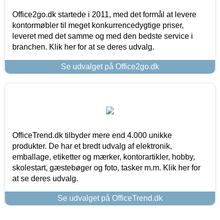
Office2go.dk startede i 2011, med det formål at levere
kontormøbler til meget konkurrencedygtige priser,
leveret med det samme og med den bedste service i
branchen. Klik her for at se deres udvalg.
Se udvalget på Office2go.dk
OfficeTrend.dk tilbyder mere end 4.000 unikke
produkter. De har et bredt udvalg af elektronik,
emballage, etiketter og mærker, kontorartikler, hobby,
skolestart, gæstebøger og foto, tasker m.m. Klik her for
at se deres udvalg.
Se udvalget på OfficeTrend.dk