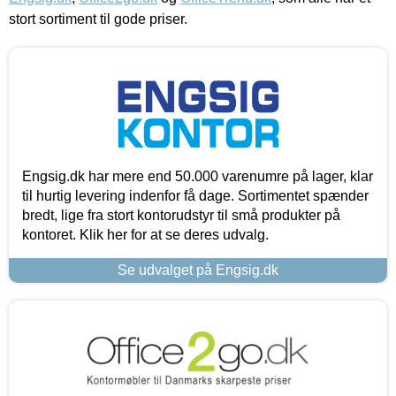
stort sortiment til gode priser.
Engsig.dk har mere end 50.000 varenumre på lager, klar
til hurtig levering indenfor få dage. Sortimentet spænder
bredt, lige fra stort kontorudstyr til små produkter på
kontoret. Klik her for at se deres udvalg.
Se udvalget på Engsig.dk