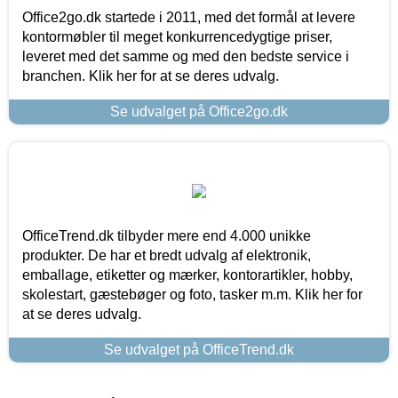
Office2go.dk startede i 2011, med det formål at levere
kontormøbler til meget konkurrencedygtige priser,
leveret med det samme og med den bedste service i
branchen. Klik her for at se deres udvalg.
Se udvalget på Office2go.dk
OfficeTrend.dk tilbyder mere end 4.000 unikke
produkter. De har et bredt udvalg af elektronik,
emballage, etiketter og mærker, kontorartikler, hobby,
skolestart, gæstebøger og foto, tasker m.m. Klik her for
at se deres udvalg.
Se udvalget på OfficeTrend.dk