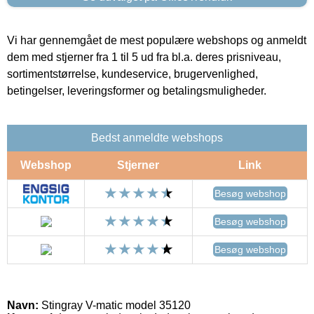
Vi har gennemgået de mest populære webshops og anmeldt
dem med stjerner fra 1 til 5 ud fra bl.a. deres prisniveau,
sortimentstørrelse, kundeservice, brugervenlighed,
betingelser, leveringsformer og betalingsmuligheder.
Bedst anmeldte webshops
Webshop
Stjerner
Link
Besøg webshop
Besøg webshop
Besøg webshop
Navn:
Stingray V-matic model 35120