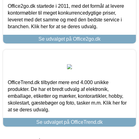
Office2go.dk startede i 2011, med det formål at levere
kontormøbler til meget konkurrencedygtige priser,
leveret med det samme og med den bedste service i
branchen. Klik her for at se deres udvalg.
Se udvalget på Office2go.dk
OfficeTrend.dk tilbyder mere end 4.000 unikke
produkter. De har et bredt udvalg af elektronik,
emballage, etiketter og mærker, kontorartikler, hobby,
skolestart, gæstebøger og foto, tasker m.m. Klik her for
at se deres udvalg.
Se udvalget på OfficeTrend.dk