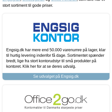
stort sortiment til gode priser.
Engsig.dk har mere end 50.000 varenumre på lager, klar
til hurtig levering indenfor få dage. Sortimentet spænder
bredt, lige fra stort kontorudstyr til små produkter på
kontoret. Klik her for at se deres udvalg.
Se udvalget på Engsig.dk