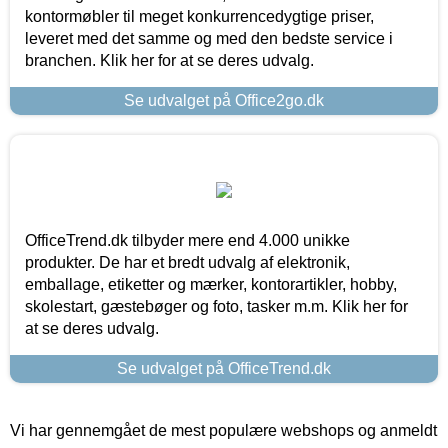
kontormøbler til meget konkurrencedygtige priser,
leveret med det samme og med den bedste service i
branchen. Klik her for at se deres udvalg.
Se udvalget på Office2go.dk
OfficeTrend.dk tilbyder mere end 4.000 unikke
produkter. De har et bredt udvalg af elektronik,
emballage, etiketter og mærker, kontorartikler, hobby,
skolestart, gæstebøger og foto, tasker m.m. Klik her for
at se deres udvalg.
Se udvalget på OfficeTrend.dk
Vi har gennemgået de mest populære webshops og anmeldt