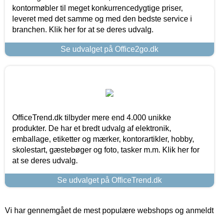
kontormøbler til meget konkurrencedygtige priser,
leveret med det samme og med den bedste service i
branchen. Klik her for at se deres udvalg.
Se udvalget på Office2go.dk
OfficeTrend.dk tilbyder mere end 4.000 unikke
produkter. De har et bredt udvalg af elektronik,
emballage, etiketter og mærker, kontorartikler, hobby,
skolestart, gæstebøger og foto, tasker m.m. Klik her for
at se deres udvalg.
Se udvalget på OfficeTrend.dk
Vi har gennemgået de mest populære webshops og anmeldt