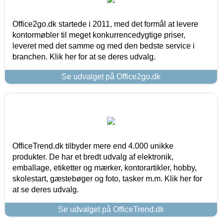
Office2go.dk startede i 2011, med det formål at levere
kontormøbler til meget konkurrencedygtige priser,
leveret med det samme og med den bedste service i
branchen. Klik her for at se deres udvalg.
Se udvalget på Office2go.dk
OfficeTrend.dk tilbyder mere end 4.000 unikke
produkter. De har et bredt udvalg af elektronik,
emballage, etiketter og mærker, kontorartikler, hobby,
skolestart, gæstebøger og foto, tasker m.m. Klik her for
at se deres udvalg.
Se udvalget på OfficeTrend.dk