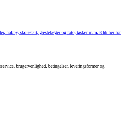
er, hobby, skolestart, gæstebøger og foto, tasker m.m. Klik her for
service, brugervenlighed, betingelser, leveringsformer og