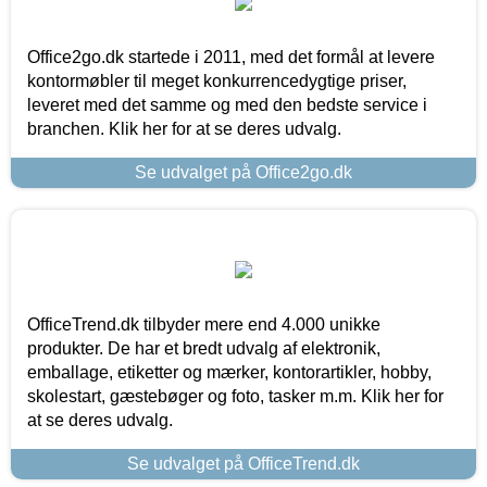
Office2go.dk startede i 2011, med det formål at levere
kontormøbler til meget konkurrencedygtige priser,
leveret med det samme og med den bedste service i
branchen. Klik her for at se deres udvalg.
Se udvalget på Office2go.dk
OfficeTrend.dk tilbyder mere end 4.000 unikke
produkter. De har et bredt udvalg af elektronik,
emballage, etiketter og mærker, kontorartikler, hobby,
skolestart, gæstebøger og foto, tasker m.m. Klik her for
at se deres udvalg.
Se udvalget på OfficeTrend.dk