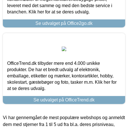
leveret med det samme og med den bedste service i
branchen. Klik her for at se deres udvalg.
Se udvalget på Office2go.dk
OfficeTrend.dk tilbyder mere end 4.000 unikke
produkter. De har et bredt udvalg af elektronik,
emballage, etiketter og mærker, kontorartikler, hobby,
skolestart, gæstebøger og foto, tasker m.m. Klik her for
at se deres udvalg.
Se udvalget på OfficeTrend.dk
Vi har gennemgået de mest populære webshops og anmeldt
dem med stjerner fra 1 til 5 ud fra bl.a. deres prisniveau,