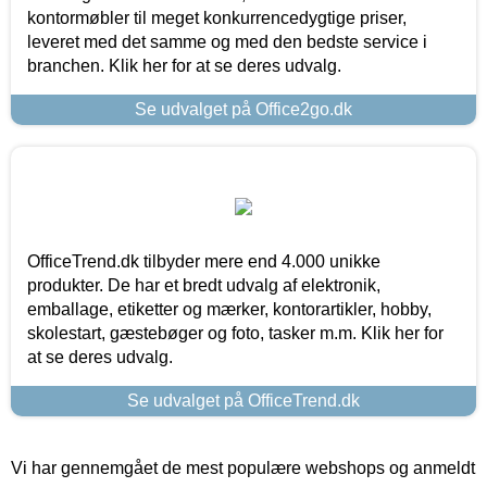
kontormøbler til meget konkurrencedygtige priser,
leveret med det samme og med den bedste service i
branchen. Klik her for at se deres udvalg.
Se udvalget på Office2go.dk
OfficeTrend.dk tilbyder mere end 4.000 unikke
produkter. De har et bredt udvalg af elektronik,
emballage, etiketter og mærker, kontorartikler, hobby,
skolestart, gæstebøger og foto, tasker m.m. Klik her for
at se deres udvalg.
Se udvalget på OfficeTrend.dk
Vi har gennemgået de mest populære webshops og anmeldt