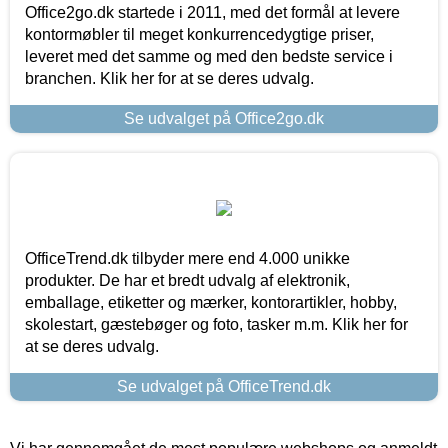
Office2go.dk startede i 2011, med det formål at levere
kontormøbler til meget konkurrencedygtige priser,
leveret med det samme og med den bedste service i
branchen. Klik her for at se deres udvalg.
Se udvalget på Office2go.dk
OfficeTrend.dk tilbyder mere end 4.000 unikke
produkter. De har et bredt udvalg af elektronik,
emballage, etiketter og mærker, kontorartikler, hobby,
skolestart, gæstebøger og foto, tasker m.m. Klik her for
at se deres udvalg.
Se udvalget på OfficeTrend.dk