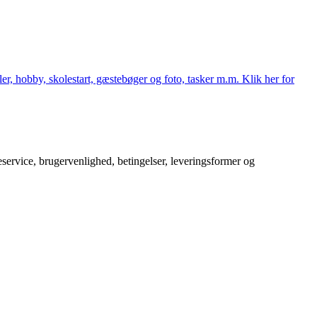
er, hobby, skolestart, gæstebøger og foto, tasker m.m. Klik her for
service, brugervenlighed, betingelser, leveringsformer og