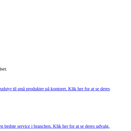
iser.
udstyr til små produkter på kontoret. Klik her for at se deres
 bedste service i branchen. Klik her for at se deres udvalg.