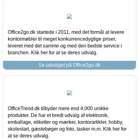
Office2go.dk startede i 2011, med det formål at levere
kontormøbler til meget konkurrencedygtige priser,
leveret med det samme og med den bedste service i
branchen. Klik her for at se deres udvalg.
Se udvalget på Office2go.dk
OfficeTrend.dk tilbyder mere end 4.000 unikke
produkter. De har et bredt udvalg af elektronik,
emballage, etiketter og mærker, kontorartikler, hobby,
skolestart, gæstebøger og foto, tasker m.m. Klik her for
at se deres udvalg.