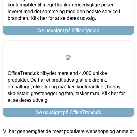
kontormøbler til meget konkurrencedygtige priser,
leveret med det samme og med den bedste service i
branchen. Klik her for at se deres udvalg.
Se udvalget på Office2go.dk
OfficeTrend.dk tilbyder mere end 4.000 unikke
produkter. De har et bredt udvalg af elektronik,
emballage, etiketter og mærker, kontorartikler, hobby,
skolestart, gæstebøger og foto, tasker m.m. Klik her for
at se deres udvalg.
Se udvalget på OfficeTrend.dk
Vi har gennemgået de mest populære webshops og anmeldt