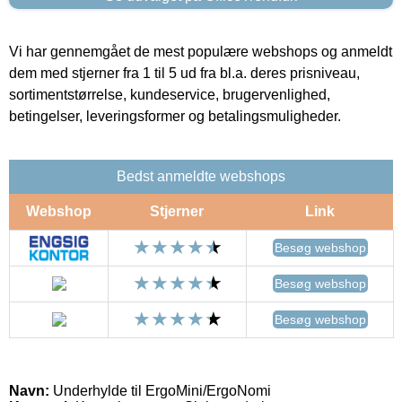
Vi har gennemgået de mest populære webshops og anmeldt
dem med stjerner fra 1 til 5 ud fra bl.a. deres prisniveau,
sortimentstørrelse, kundeservice, brugervenlighed,
betingelser, leveringsformer og betalingsmuligheder.
Bedst anmeldte webshops
Webshop
Stjerner
Link
Besøg webshop
Besøg webshop
Besøg webshop
Navn:
Underhylde til ErgoMini/ErgoNomi