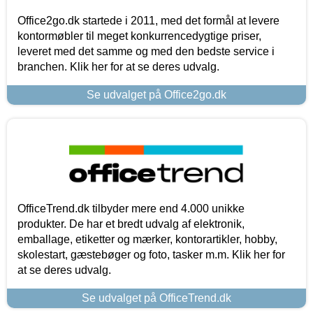
Office2go.dk startede i 2011, med det formål at levere
kontormøbler til meget konkurrencedygtige priser,
leveret med det samme og med den bedste service i
branchen. Klik her for at se deres udvalg.
Se udvalget på Office2go.dk
OfficeTrend.dk tilbyder mere end 4.000 unikke
produkter. De har et bredt udvalg af elektronik,
emballage, etiketter og mærker, kontorartikler, hobby,
skolestart, gæstebøger og foto, tasker m.m. Klik her for
at se deres udvalg.
Se udvalget på OfficeTrend.dk