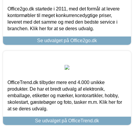
Office2go.dk startede i 2011, med det formål at levere
kontormøbler til meget konkurrencedygtige priser,
leveret med det samme og med den bedste service i
branchen. Klik her for at se deres udvalg.
Se udvalget på Office2go.dk
OfficeTrend.dk tilbyder mere end 4.000 unikke
produkter. De har et bredt udvalg af elektronik,
emballage, etiketter og mærker, kontorartikler, hobby,
skolestart, gæstebøger og foto, tasker m.m. Klik her for
at se deres udvalg.
Se udvalget på OfficeTrend.dk