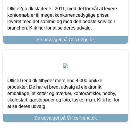
Office2go.dk startede i 2011, med det formål at levere
kontormøbler til meget konkurrencedygtige priser,
leveret med det samme og med den bedste service i
branchen. Klik her for at se deres udvalg.
Se udvalget på Office2go.dk
OfficeTrend.dk tilbyder mere end 4.000 unikke
produkter. De har et bredt udvalg af elektronik,
emballage, etiketter og mærker, kontorartikler, hobby,
skolestart, gæstebøger og foto, tasker m.m. Klik her for
at se deres udvalg.
Se udvalget på OfficeTrend.dk