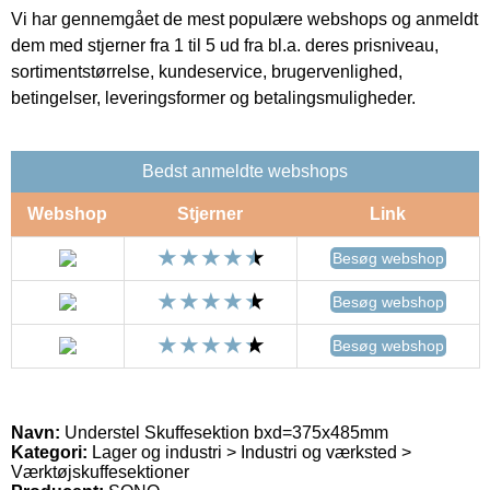
Vi har gennemgået de mest populære webshops og anmeldt
dem med stjerner fra 1 til 5 ud fra bl.a. deres prisniveau,
sortimentstørrelse, kundeservice, brugervenlighed,
betingelser, leveringsformer og betalingsmuligheder.
Bedst anmeldte webshops
Webshop
Stjerner
Link
Besøg webshop
Besøg webshop
Besøg webshop
Navn:
Understel Skuffesektion bxd=375x485mm
Kategori:
Lager og industri > Industri og værksted >
Værktøjskuffesektioner