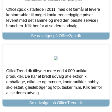
Office2go.dk startede i 2011, med det formål at levere
kontormøbler til meget konkurrencedygtige priser,
leveret med det samme og med den bedste service i
branchen. Klik her for at se deres udvalg.
Se udvalget på Office2go.dk
OfficeTrend.dk tilbyder mere end 4.000 unikke
produkter. De har et bredt udvalg af elektronik,
emballage, etiketter og mærker, kontorartikler, hobby,
skolestart, gæstebøger og foto, tasker m.m. Klik her for
at se deres udvalg.
Se udvalget på OfficeTrend.dk