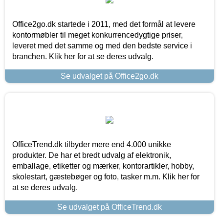
Office2go.dk startede i 2011, med det formål at levere
kontormøbler til meget konkurrencedygtige priser,
leveret med det samme og med den bedste service i
branchen. Klik her for at se deres udvalg.
Se udvalget på Office2go.dk
OfficeTrend.dk tilbyder mere end 4.000 unikke
produkter. De har et bredt udvalg af elektronik,
emballage, etiketter og mærker, kontorartikler, hobby,
skolestart, gæstebøger og foto, tasker m.m. Klik her for
at se deres udvalg.
Se udvalget på OfficeTrend.dk