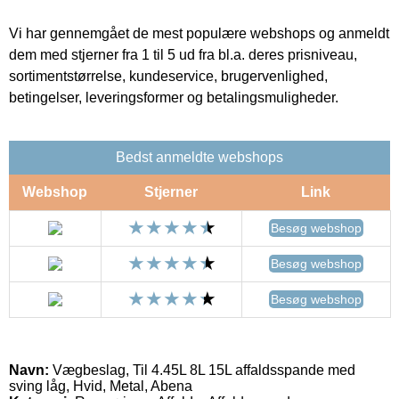
Vi har gennemgået de mest populære webshops og anmeldt
dem med stjerner fra 1 til 5 ud fra bl.a. deres prisniveau,
sortimentstørrelse, kundeservice, brugervenlighed,
betingelser, leveringsformer og betalingsmuligheder.
Bedst anmeldte webshops
Webshop
Stjerner
Link
Besøg webshop
Besøg webshop
Besøg webshop
Navn:
Vægbeslag, Til 4.45L 8L 15L affaldsspande med
sving låg, Hvid, Metal, Abena