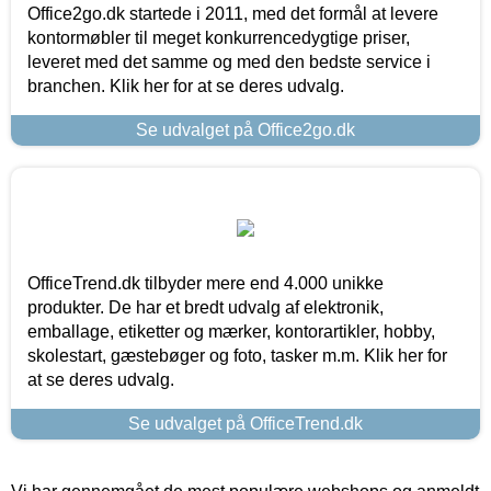
Office2go.dk startede i 2011, med det formål at levere
kontormøbler til meget konkurrencedygtige priser,
leveret med det samme og med den bedste service i
branchen. Klik her for at se deres udvalg.
Se udvalget på Office2go.dk
OfficeTrend.dk tilbyder mere end 4.000 unikke
produkter. De har et bredt udvalg af elektronik,
emballage, etiketter og mærker, kontorartikler, hobby,
skolestart, gæstebøger og foto, tasker m.m. Klik her for
at se deres udvalg.
Se udvalget på OfficeTrend.dk