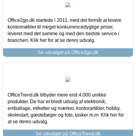
Office2go.dk startede i 2011, med det formål at levere
kontormøbler til meget konkurrencedygtige priser,
leveret med det samme og med den bedste service i
branchen. Klik her for at se deres udvalg.
Se udvalget på Office2go.dk
OfficeTrend.dk tilbyder mere end 4.000 unikke
produkter. De har et bredt udvalg af elektronik,
emballage, etiketter og mærker, kontorartikler, hobby,
skolestart, gæstebøger og foto, tasker m.m. Klik her for
at se deres udvalg.
Se udvalget på OfficeTrend.dk