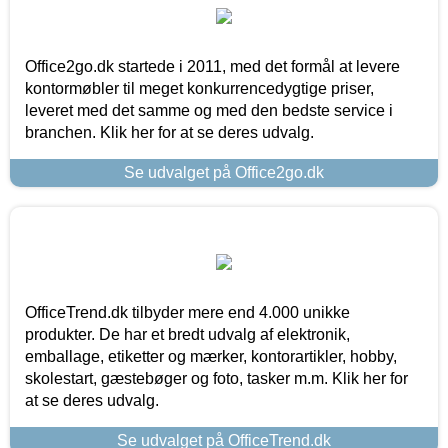
Office2go.dk startede i 2011, med det formål at levere
kontormøbler til meget konkurrencedygtige priser,
leveret med det samme og med den bedste service i
branchen. Klik her for at se deres udvalg.
Se udvalget på Office2go.dk
OfficeTrend.dk tilbyder mere end 4.000 unikke
produkter. De har et bredt udvalg af elektronik,
emballage, etiketter og mærker, kontorartikler, hobby,
skolestart, gæstebøger og foto, tasker m.m. Klik her for
at se deres udvalg.
Se udvalget på OfficeTrend.dk