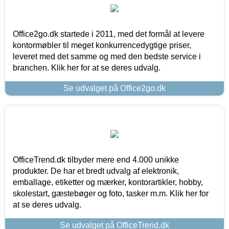
Office2go.dk startede i 2011, med det formål at levere
kontormøbler til meget konkurrencedygtige priser,
leveret med det samme og med den bedste service i
branchen. Klik her for at se deres udvalg.
Se udvalget på Office2go.dk
OfficeTrend.dk tilbyder mere end 4.000 unikke
produkter. De har et bredt udvalg af elektronik,
emballage, etiketter og mærker, kontorartikler, hobby,
skolestart, gæstebøger og foto, tasker m.m. Klik her for
at se deres udvalg.
Se udvalget på OfficeTrend.dk