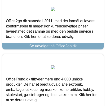
Office2go.dk startede i 2011, med det formål at levere
kontormøbler til meget konkurrencedygtige priser,
leveret med det samme og med den bedste service i
branchen. Klik her for at se deres udvalg.
Se udvalget på Office2go.dk
OfficeTrend.dk tilbyder mere end 4.000 unikke
produkter. De har et bredt udvalg af elektronik,
emballage, etiketter og mærker, kontorartikler, hobby,
skolestart, gæstebøger og foto, tasker m.m. Klik her for
at se deres udvalg.