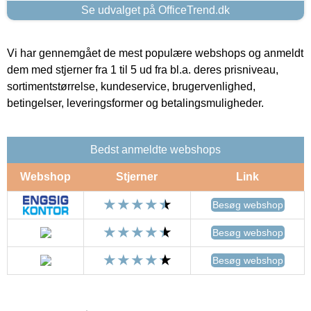
Se udvalget på OfficeTrend.dk
Vi har gennemgået de mest populære webshops og anmeldt
dem med stjerner fra 1 til 5 ud fra bl.a. deres prisniveau,
sortimentstørrelse, kundeservice, brugervenlighed,
betingelser, leveringsformer og betalingsmuligheder.
Bedst anmeldte webshops
Webshop
Stjerner
Link
Besøg webshop
Besøg webshop
Besøg webshop