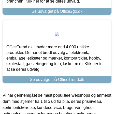
branchen. Klik her for at se deres udvalg.
Se udvalget på Office2go.dk
OfficeTrend.dk tilbyder mere end 4.000 unikke
produkter. De har et bredt udvalg af elektronik,
emballage, etiketter og mærker, kontorartikler, hobby,
skolestart, gæstebøger og foto, tasker m.m. Klik her for
at se deres udvalg.
Se udvalget på OfficeTrend.dk
Vi har gennemgået de mest populære webshops og anmeldt
dem med stjerner fra 1 til 5 ud fra bl.a. deres prisniveau,
sortimentstørrelse, kundeservice, brugervenlighed,
betingelser, leveringsformer og betalingsmuligheder.