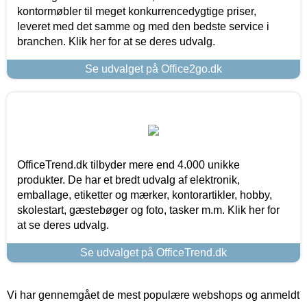
kontormøbler til meget konkurrencedygtige priser,
leveret med det samme og med den bedste service i
branchen. Klik her for at se deres udvalg.
Se udvalget på Office2go.dk
OfficeTrend.dk tilbyder mere end 4.000 unikke
produkter. De har et bredt udvalg af elektronik,
emballage, etiketter og mærker, kontorartikler, hobby,
skolestart, gæstebøger og foto, tasker m.m. Klik her for
at se deres udvalg.
Se udvalget på OfficeTrend.dk
Vi har gennemgået de mest populære webshops og anmeldt